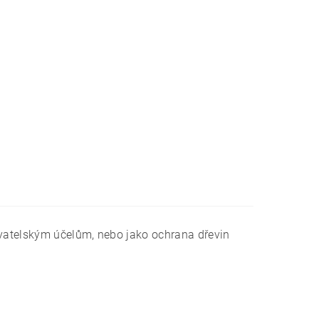
ovatelským účelům, nebo jako ochrana dřevin