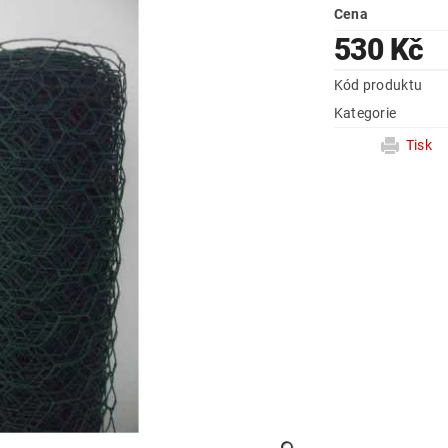
Cena
530 Kč
Kód produktu
Kategorie
Tisk