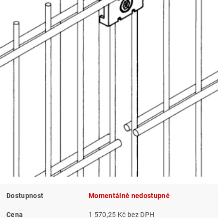
Dostupnost
Momentálně nedostupné
Cena
1 570,25 Kč bez DPH