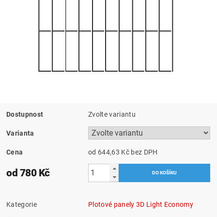
Dostupnost
Zvolte variantu
Varianta
Cena
od 644,63 Kč
bez DPH
od 780 Kč
Kategorie
Plotové panely 3D Light Economy