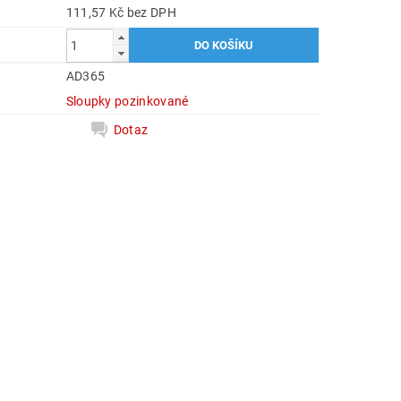
111,57 Kč bez DPH
AD365
Sloupky pozinkované
Dotaz