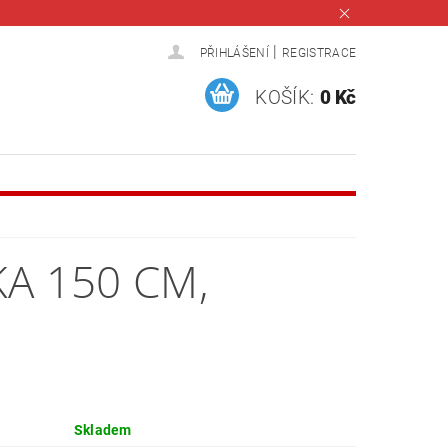
|
PŘIHLÁŠENÍ
REGISTRACE
KOŠÍK:
0 Kč
A 150 CM,
Skladem