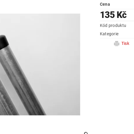
Cena
135 Kč
Kód produktu
Kategorie
Tisk