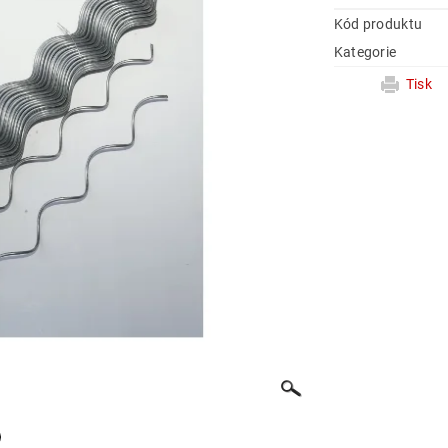
Kód produktu
Kategorie
Tisk