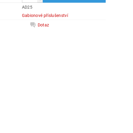
AD25
Gabionové příslušenství
Dotaz