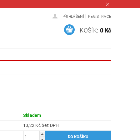
|
PŘIHLÁŠENÍ
REGISTRACE
KOŠÍK:
0 Kč
Skladem
13,22 Kč bez DPH