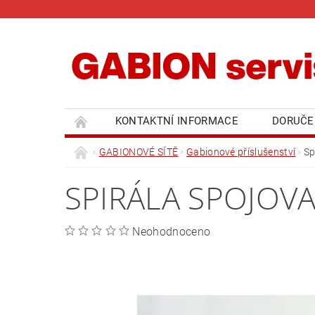
KONTAKTNÍ INFORMACE
DORUČE
GABIONOVÉ SÍTĚ
Gabionové příslušenství
Sp
SPIRÁLA SPOJOVA
Neohodnoceno