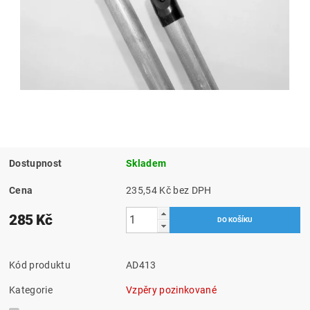
Dostupnost
Skladem
Cena
235,54 Kč bez DPH
285 Kč
Kód produktu
AD413
Kategorie
Vzpěry pozinkované